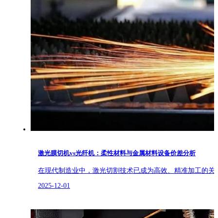
激光膜切机vs光纤机：柔性材料与金属材料设备价差分析
在现代制造业中，激光切割技术已成为高效、精准加工的关键
2025-12-01