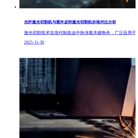
光纤激光切割机与紫外皮秒激光切割机价格对比分析
激光切割技术在现代制造业中扮演着关键角色，广泛应用于金
2025-11-30