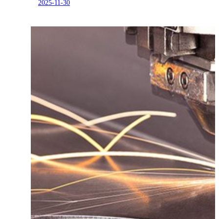
2025-11-30