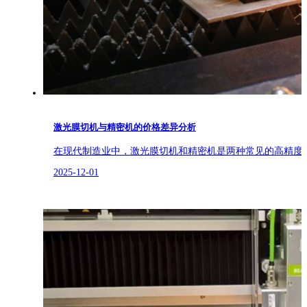
激光膜切机与精密机的价格差异分析
在现代制造业中，激光膜切机和精密机是两种常见的高精度加
2025-12-01