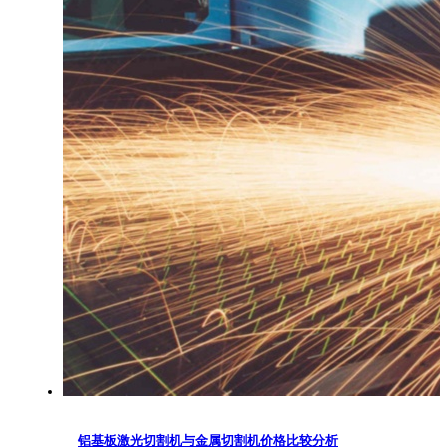
铝基板激光切割机与金属切割机价格比较分析