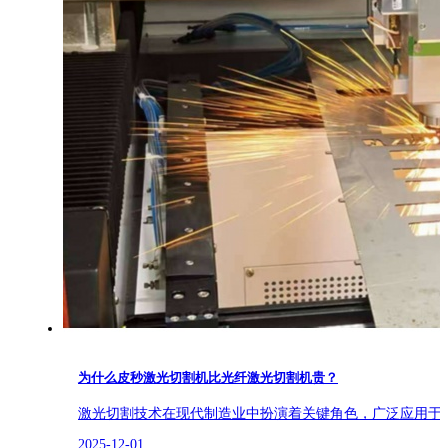
为什么皮秒激光切割机比光纤激光切割机贵？
激光切割技术在现代制造业中扮演着关键角色，广泛应用于金
2025-12-01