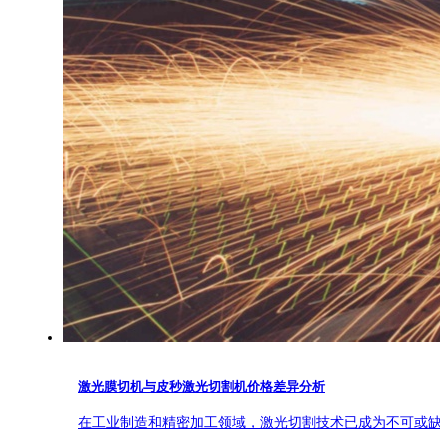
激光膜切机与皮秒激光切割机价格差异分析
在工业制造和精密加工领域，激光切割技术已成为不可或缺的