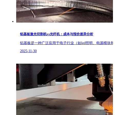
铝基板激光切割机vs光纤机：成本与报价差异分析
铝基板是一种广泛应用于电子行业（如led照明、电源模块和汽
2025-11-30