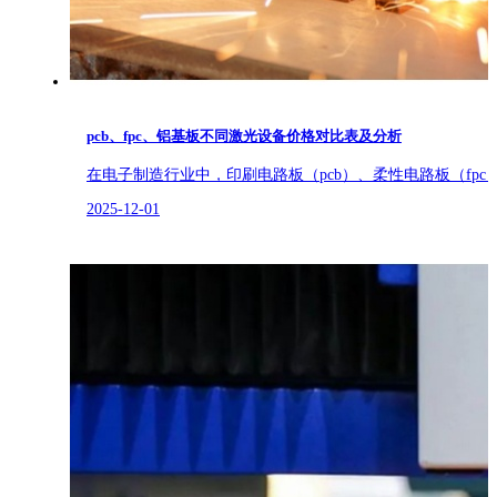
pcb、fpc、铝基板不同激光设备价格对比表及分析
在电子制造行业中，印刷电路板（pcb）、柔性电路板（fpc
2025-12-01