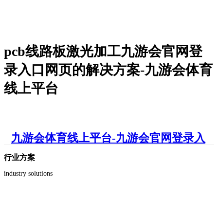
pcb线路板激光加工九游会官网登
录入口网页的解决方案-九游会体育
线上平台
九游会体育线上平台-九游会官网登录入
行业方案
口网页
industry solutions