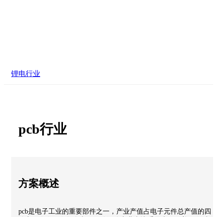
锂电行业
pcb行业
方案概述
pcb是电子工业的重要部件之一，产业产值占电子元件总产值的四