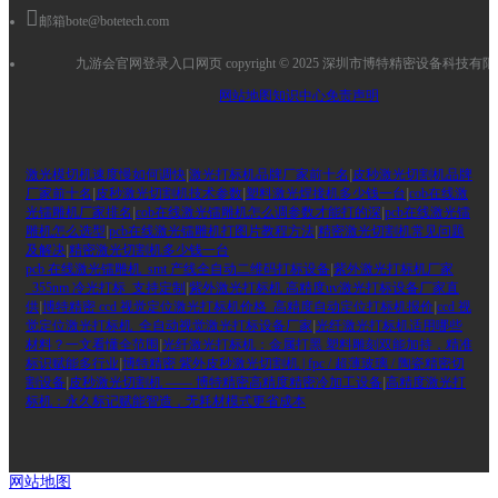

邮箱
bote@botetech.com
九游会官网登录入口网页 copyright © 2025 深圳市博特精密设备科技有
网站地图
知识中心
免责声明
激光模切机速度慢如何调快
|
激光打标机品牌厂家前十名
|
皮秒激光切割机品牌
厂家前十名
|
皮秒激光切割机技术参数
|
塑料激光焊接机多少钱一台
|
cob在线激
光镭雕机厂家排名
|
cob在线激光镭雕机怎么调参数才能打的深
|
pcb在线激光镭
雕机怎么选型
|
pcb在线激光镭雕机打图片教程方法
|
精密激光切割机常见问题
及解决
|
精密激光切割机多少钱一台
pcb 在线激光镭雕机_smt 产线全自动二维码打标设备
|
​紫外激光打标机厂家
_355nm 冷光打标_支持定制
|
紫外激光打标机 高精度uv激光打标设备厂家直
供
|
博特精密 ccd 视觉定位激光打标机价格_高精度自动定位打标机报价
|
ccd 视
觉定位激光打标机_全自动视觉激光打标设备厂家
|
光纤激光打标机适用哪些
材料？一文看懂全范围
|
光纤激光打标机：金属打黑 塑料雕刻双能加持，精准
标识赋能多行业
|
博特精密 紫外皮秒激光切割机 | fpc / 超薄玻璃 / 陶瓷精密切
割设备
|
皮秒激光切割机 —— 博特精密高精度精密冷加工设备
|
高精度激光打
标机：永久标记赋能智造，无耗材模式更省成本
网站地图