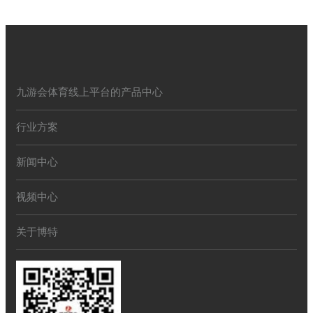
九游会体育线上平台的产品中心
行业方案
新闻中心
视频中心
关于博特