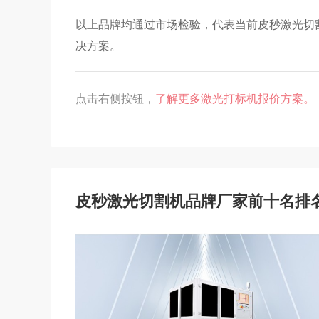
以上品牌均通过市场检验，代表当前皮秒激光切
决方案。
点击右侧按钮，
了解更多激光打标机报价方案。
皮秒激光切割机品牌厂家前十名排