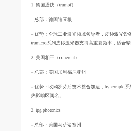
1. 德国通快（trumpf）
– 总部：德国迪琴根
– 优势：全球工业激光领域领导者，皮秒激光
trumicro系列皮秒激光器支持高重复频率，适
2. 美国相干（coherent）
– 总部：美国加利福尼亚州
– 优势：收购罗芬后技术整合加速，hyperra
热影响区闻名。
3. ipg photonics
– 总部：美国马萨诸塞州