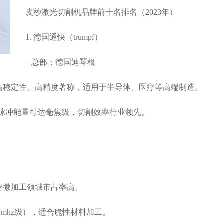
皮秒激光切割机品牌前十名排名（2023年）
1. 德国通快（trumpf）
– 总部：德国迪琴根
以高稳定性、高精度著称，适用于半导体、医疗等高端制造。
光器，脉冲能量可达毫焦级，切割效率行业领先。
密微加工领域市占率高。
复频率（mhz级），适合脆性材料加工。