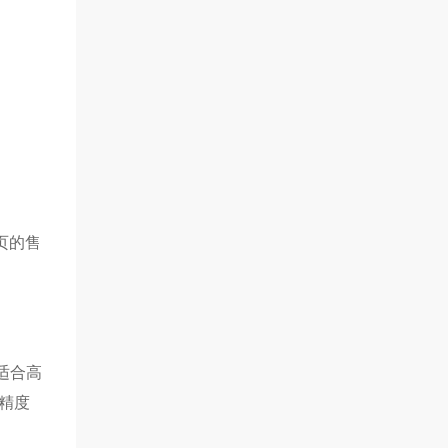
页的售
适合高
精度