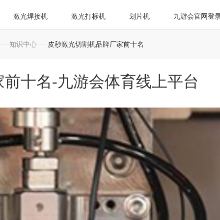
激光焊接机
激光打标机
划片机
九游会官网登
—
知识中心
—
皮秒激光切割机品牌厂家前十名
家前十名-九游会体育线上平台