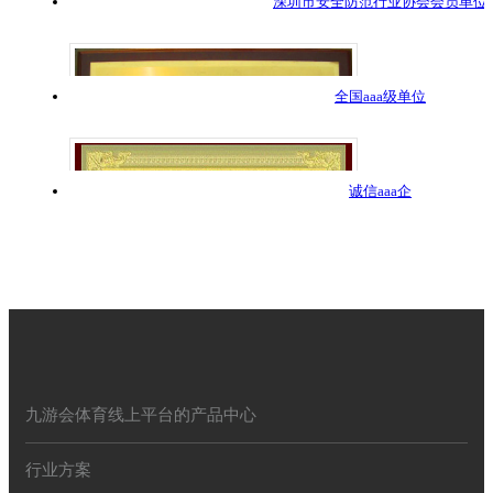
深圳市安全防范行业协会会员单位
全国aaa级单位
诚信aaa企
九游会体育线上平台的产品中心
行业方案