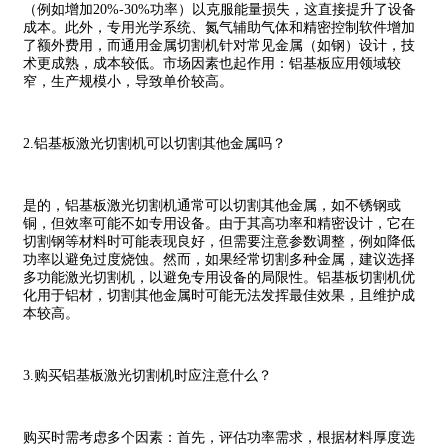
（例如增加20%-30%功率）以克服能量损失，这直接提升了设备
成本。此外，专用光学系统、氮气辅助气体和精密控制软件增加
了额外费用，而通用金属切割机针对常见金属（如钢）设计，技
术更成熟，成本较低。市场因素也起作用：铝基板应用领域较
窄，生产规模小，导致单价较高。
2.铝基板激光切割机可以切割其他金属吗？
是的，铝基板激光切割机通常可以切割其他金属，如不锈钢或
铜，但效率可能不如专用设备。由于其高功率和精密设计，它在
切割钢等材料时可能表现良好，但需要注意参数调整，例如降低
功率以避免过度烧蚀。然而，如果经常切割多种金属，建议选择
多功能激光切割机，以避免专用设备的局限性。铝基板切割机优
化用于铝材，切割其他金属时可能无法发挥最佳效果，且维护成
本较高。
3.购买铝基板激光切割机时应注意什么？
购买时需考虑多个因素：首先，评估功率需求，根据材料厚度选