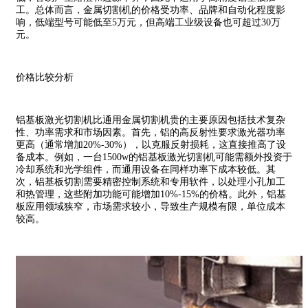
工。总体而言，金属切割机的价格受功率、品牌和自动化程度影
响，低端型号可能低至5万元，但高端工业级设备也可超过30万
元。
价格比较分析
铝基板激光切割机比通用金属切割机贵的主要原因包括技术复杂
性、功率需求和市场因素。首先，铝的高反射性要求激光器功率
更高（通常增加20%-30%），以克服反射损耗，这直接推高了设
备成本。例如，一台1500w的铝基板激光切割机可能需额外投资于
冷却系统和光学组件，而通用设备在同样功率下成本较低。其
次，铝基板切割需要精密控制系统和专用软件，以处理小孔加工
和热管理，这些附加功能可能增加10%-15%的价格。此外，铝基
板应用领域狭窄，市场需求较小，导致生产规模有限，单位成本
较高。