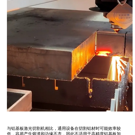
与铝基板激光切割机相比，通用设备在切割铝材时可能效率较
低，容易产生熔渣和边缘不齐，因此不适用于高精度铝基板加