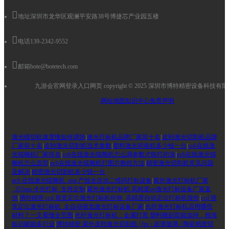

地址
深圳市龙华区观澜平安路38号博捷芯产业园五楼

电话
139-2342-9552

邮箱
bote@botetech.com
九游会官网登录入口网页 copyright © 2025 深圳市博特精密设备科技有
网站地图
知识中心
免责声明
激光模切机速度慢如何调快
|
激光打标机品牌厂家前十名
|
皮秒激光切割机品牌
厂家前十名
|
皮秒激光切割机技术参数
|
塑料激光焊接机多少钱一台
|
cob在线激
光镭雕机厂家排名
|
cob在线激光镭雕机怎么调参数才能打的深
|
pcb在线激光镭
雕机怎么选型
|
pcb在线激光镭雕机打图片教程方法
|
精密激光切割机常见问题
及解决
|
精密激光切割机多少钱一台
pcb 在线激光镭雕机_smt 产线全自动二维码打标设备
|
​紫外激光打标机厂家
_355nm 冷光打标_支持定制
|
紫外激光打标机 高精度uv激光打标设备厂家直
供
|
博特精密 ccd 视觉定位激光打标机价格_高精度自动定位打标机报价
|
ccd 视
觉定位激光打标机_全自动视觉激光打标设备厂家
|
光纤激光打标机适用哪些
材料？一文看懂全范围
|
光纤激光打标机：金属打黑 塑料雕刻双能加持，精准
标识赋能多行业
|
博特精密 紫外皮秒激光切割机 | fpc / 超薄玻璃 / 陶瓷精密切