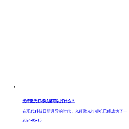
光纤激光打标机都可以打什么？
在现代科技日新月异的时代，光纤激光打标机已经成为了一种
2024-05-15