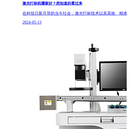
激光打标机哪家好？想知道的看过来
在科技日新月异的当今社会，激光打标技术以其高效、精准的
2024-05-13