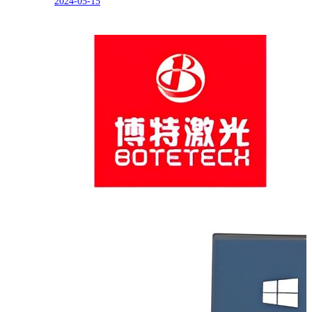
2024-05-15