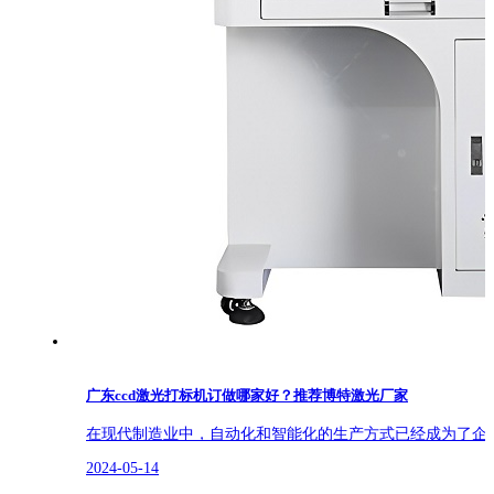
广东ccd激光打标机订做哪家好？推荐博特激光厂家
在现代制造业中，自动化和智能化的生产方式已经成为了企业
2024-05-14