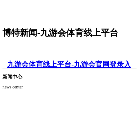
博特新闻-九游会体育线上平台
九游会体育线上平台-九游会官网登录入
新闻中心
口网页
news center