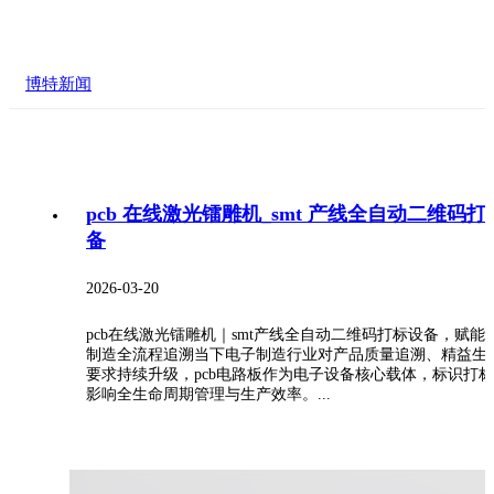
博特新闻
pcb 在线激光镭雕机_smt 产线全自动二维码打
备
2026-03-20
pcb在线激光镭雕机｜smt产线全自动二维码打标设备，赋能
制造全流程追溯当下电子制造行业对产品质量追溯、精益生
要求持续升级，pcb电路板作为电子设备核心载体，标识打
影响全生命周期管理与生产效率。...