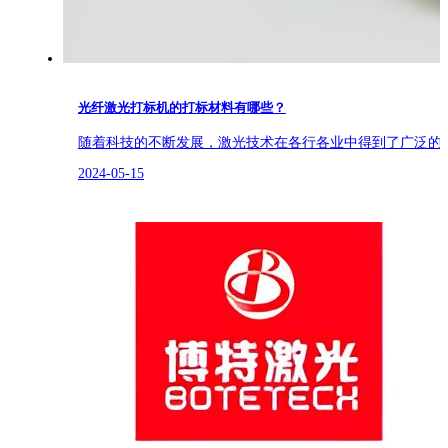
光纤激光打标机的打标材料有哪些？
随着科技的不断发展，激光技术在各行各业中得到了广泛的应
2024-05-15