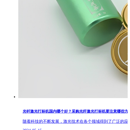
光钎激光打标机国内哪个好？采购光纤激光打标机要注意哪些方
随着科技的不断发展，激光技术在各个领域得到了广泛的应用