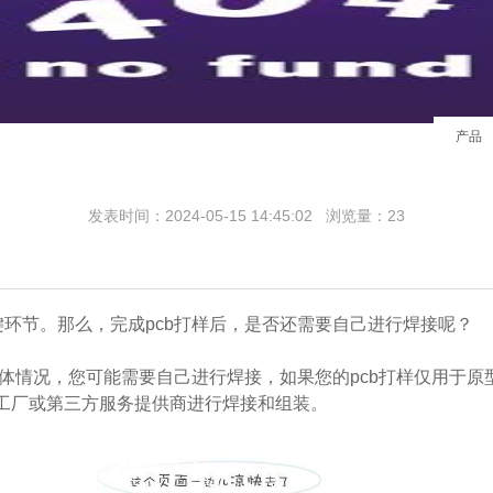
网页
pcb在线打标机
九游会体育线上平台-九游会官网登录入口网页
激光切
产品
发表时间：2024-05-15 14:45:02 浏览量：23
键环节。那么，完成
pcb
打样后，是否还需要自己进行焊接呢？
体情况，您可能需要自己进行焊接，如果您的
pcb
打样仅用于原
工厂或第三方服务提供商进行焊接和组装。