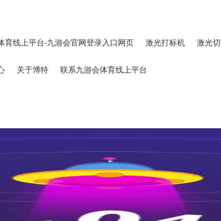
体育线上平台-九游会官网登录入口网页
激光打标机
激光切
心
关于博特
联系九游会体育线上平台