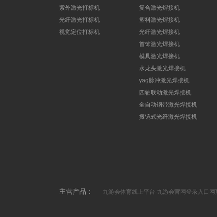
紫外激光打标机
复合激光焊接机
光纤激光打标机
塑料激光焊接机
视觉定位打标机
光纤激光焊接机
首饰激光焊接机
模具激光焊接机
水龙头激光焊接机
yag脉冲激光焊接机
四轴联动激光焊接机
全自动钢带激光焊接机
振镜式光纤激光焊接机
主营产品：
九游会体育线上平台-九游会官网登录入口网