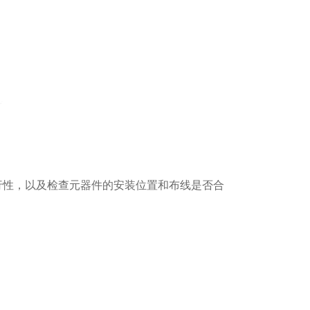
行性，以及检查元器件的安装位置和布线是否合