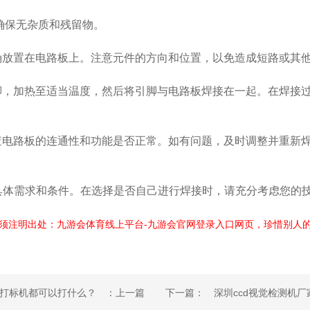
确保无杂质和残留物。
确放置在电路板上。注意元件的方向和位置，以免造成短路或其
脚，加热至适当温度，然后将引脚与电路板焊接在一起。在焊接
查电路板的连通性和功能是否正常。如有问题，及时调整并重新
具体需求和条件。在选择是否自己进行焊接时，请充分考虑您的
须注明出处：
九游会体育线上平台-九游会官网登录入口网页
，珍惜别人
打标机都可以打什么？
：上一篇
下一篇：