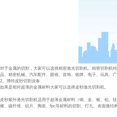
对于金属的切割，大家可以选择精密激光切割机。精密切割机特
品、精密机械、汽车配件、眼镜、首饰、铭牌、电子、玩具、广
2
、博特皮秒切割设备
如果是相对超薄的金属材料大家可以选择皮秒激光切割机。
皮秒紫外激光切割机适用于超薄金属材料（铜、金、银、铝、钛
烯、碳纤维、硅片、陶瓷、
fpc
等材料的切割、打孔、表面微结