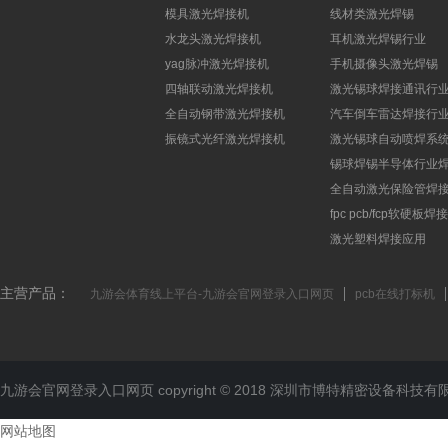
模具激光焊接机
线材类激光焊锡
水龙头激光焊接机
耳机激光焊锡行业
yag脉冲激光焊接机
手机摄像头激光焊锡
四轴联动激光焊接机
激光锡球焊接通讯行
全自动钢带激光焊接机
汽车倒车雷达焊接行
振镜式光纤激光焊接机
激光锡球自动喷焊系
锡球焊锡半导体行业
全自动激光保险管焊
fpc pcb/fcp软硬板
激光塑料焊接应用
主营产品：
九游会体育线上平台-九游会官网登录入口网页
pcb在线打标机
九游会官网登录入口网页 copyright © 2018 深圳市博特精密设备科技有限公司 a
网站地图