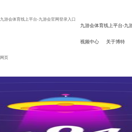
九游会体育线上平台-九游会官网登录入口
九游会体育线上平台-九
视频中心
关于博特
网页