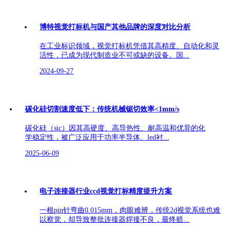
博特视觉打标机与国产其他品牌的深度对比分析
在工业标识领域，视觉打标机凭借其高精度、自动化和灵
活性，已成为现代制造业不可或缺的设备。国...
2024-09-27
碳化硅切割速度低下：传统机械锯切效率<1mm/s
碳化硅（sic）因其高硬度、高导热性、耐高温和优异的化
学稳定性，被广泛应用于功率半导体、led衬...
2025-06-09
电子连接器行业ccd视觉打标精度提升方案
一根pin针弯曲0.015mm，肉眼难辨，传统2d视觉系统也难
以察觉，却导致整批连接器焊接不良，最终赔...