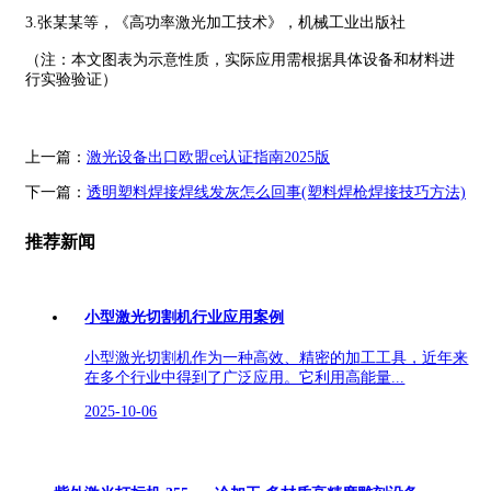
3.张某某等，《高功率激光加工技术》，机械工业出版社
（注：本文图表为示意性质，实际应用需根据具体设备和材料进
行实验验证）
上一篇：
激光设备出口欧盟ce认证指南2025版
下一篇：
透明塑料焊接焊线发灰怎么回事(塑料焊枪焊接技巧方法)
推荐新闻
小型激光切割机行业应用案例
小型激光切割机作为一种高效、精密的加工工具，近年来
在多个行业中得到了广泛应用。它利用高能量...
2025-10-06