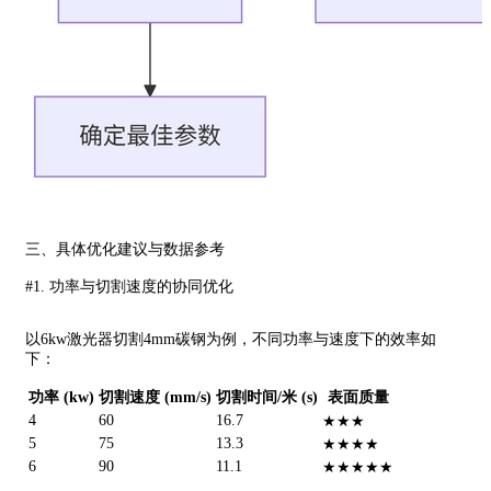
三、具体优化建议与数据参考
#1. 功率与切割速度的协同优化
以6kw激光器切割4mm碳钢为例，不同功率与速度下的效率如
下：
功率 (kw)
切割速度 (mm/s)
切割时间/米 (s)
表面质量
4
60
16.7
★★★
5
75
13.3
★★★★
6
90
11.1
★★★★★