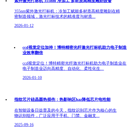
紫外激光打标机 355nm 冷加工 多材质高精度雕刻设备
355nm紫外激光打标机：冷加工赋能多材质高精度雕刻在精
密制造领域，激光打标技术的精准度与材质...
2026-01-12
ccd视觉定位加持！博特精密光纤激光打标机助力电子制造
业效率翻倍
ccd视觉定位！博特精密光纤激光打标机助力电子制造业在
电子制造业迈向高精度、自动化、柔性化生...
2026-01-10
指纹芯片硅晶圆热损伤：热影响区haz降低芯片电性能
在智能设备日益普及的今天，指纹识别芯片作为核心的生
物识别组件，广泛应用于手机、门禁、金融支...
2025-09-16