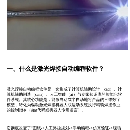
一、什么是激光焊接自动编程软件？
激光焊接自动编程软件是一套集成了计算机辅助设计（cad）、计
算机辅助制造（cam）、人工智能（ai）与专家知识库的智能化软
件系统。其核心功能是，能够自动或半自动地将产品的三维数字
模型，转化为驱动激光焊接机器人或运动系统执行精确焊接作业
的控制指令（如g代码或机器人专用语言）。
它彻底改变了“图纸->人工路径规划->手动编程->仿真验证->现场