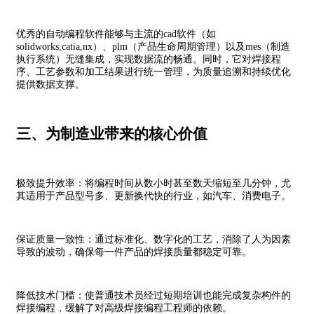
优秀的自动编程软件能够与主流的cad软件（如
solidworks,catia,nx）、plm（产品生命周期管理）以及mes（制造
执行系统）无缝集成，实现数据流的畅通。同时，它对焊接程
序、工艺参数和加工结果进行统一管理，为质量追溯和持续优化
提供数据支撑。
三、为制造业带来的核心价值
极致提升效率：将编程时间从数小时甚至数天缩短至几分钟，尤
其适用于产品型号多、更新换代快的行业，如汽车、消费电子。
保证质量一致性：通过标准化、数字化的工艺，消除了人为因素
导致的波动，确保每一件产品的焊接质量都稳定可靠。
降低技术门槛：使普通技术员经过短期培训也能完成复杂构件的
焊接编程，缓解了对高级焊接编程工程师的依赖。