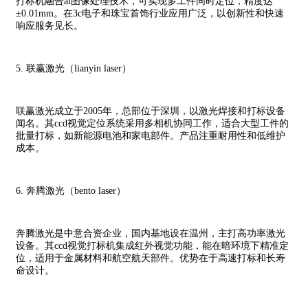
打标机融合ai图像处理技术，可实现多工件同时定位，精度达
±0.01mm。在3c电子和珠宝首饰行业应用广泛，以创新性和快速
响应服务见长。
5. 联赢激光（lianyin laser）
联赢激光成立于2005年，总部位于深圳，以激光焊接和打标设备
闻名。其ccd视觉定位系统采用多相机协同工作，适合大型工件的
批量打标，如新能源电池和家电部件。产品注重耐用性和低维护
成本。
6. 奔腾激光（bento laser）
奔腾激光是中意合资企业，国内基地设在温州，主打高功率激光
设备。其ccd视觉打标机集成红外视觉功能，能在暗环境下精准定
位，适用于金属材料和航空航天部件。优势在于高速打标和长寿
命设计。