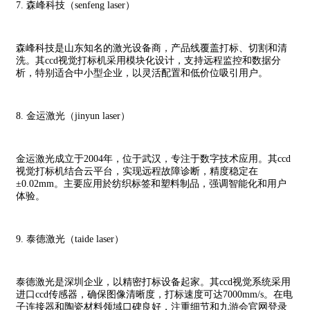
7. 森峰科技（senfeng laser）
森峰科技是山东知名的激光设备商，产品线覆盖打标、切割和清
洗。其ccd视觉打标机采用模块化设计，支持远程监控和数据分
析，特别适合中小型企业，以灵活配置和低价位吸引用户。
8. 金运激光（jinyun laser）
金运激光成立于2004年，位于武汉，专注于数字技术应用。其ccd
视觉打标机结合云平台，实现远程故障诊断，精度稳定在
±0.02mm。主要应用於纺织标签和塑料制品，强调智能化和用户
体验。
9. 泰德激光（taide laser）
泰德激光是深圳企业，以精密打标设备起家。其ccd视觉系统采用
进口ccd传感器，确保图像清晰度，打标速度可达7000mm/s。在电
子连接器和陶瓷材料领域口碑良好，注重细节和九游会官网登录