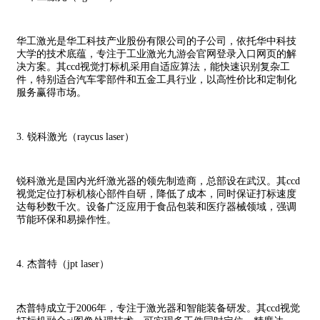
华工激光是华工科技产业股份有限公司的子公司，依托华中科技
大学的技术底蕴，专注于工业激光九游会官网登录入口网页的解
决方案。其ccd视觉打标机采用自适应算法，能快速识别复杂工
件，特别适合汽车零部件和五金工具行业，以高性价比和定制化
服务赢得市场。
3. 锐科激光（raycus laser）
锐科激光是国内光纤激光器的领先制造商，总部设在武汉。其ccd
视觉定位打标机核心部件自研，降低了成本，同时保证打标速度
达每秒数千次。设备广泛应用于食品包装和医疗器械领域，强调
节能环保和易操作性。
4. 杰普特（jpt laser）
杰普特成立于2006年，专注于激光器和智能装备研发。其ccd视觉