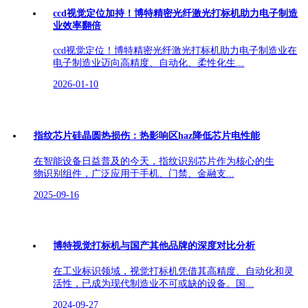
ccd视觉定位加持！博特精密光纤激光打标机助力电子制造
业效率翻倍
ccd视觉定位！博特精密光纤激光打标机助力电子制造业在
电子制造业迈向高精度、自动化、柔性化生...
2026-01-10
指纹芯片硅晶圆热损伤：热影响区haz降低芯片电性能
在智能设备日益普及的今天，指纹识别芯片作为核心的生
物识别组件，广泛应用于手机、门禁、金融支...
2025-09-16
博特视觉打标机与国产其他品牌的深度对比分析
在工业标识领域，视觉打标机凭借其高精度、自动化和灵
活性，已成为现代制造业不可或缺的设备。国...
2024-09-27