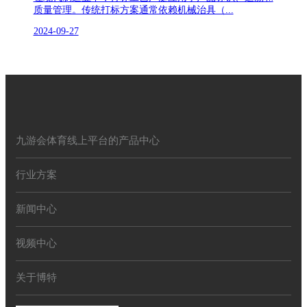
质量管理。传统打标方案通常依赖机械治具（...
2024-09-27
九游会体育线上平台的产品中心
行业方案
新闻中心
视频中心
关于博特