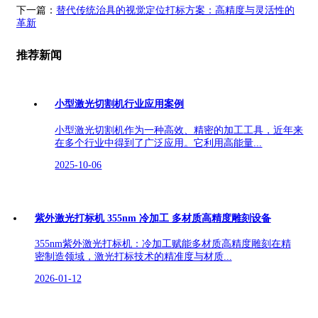
下一篇：
替代传统治具的视觉定位打标方案：高精度与灵活性的
革新
推荐新闻
小型激光切割机行业应用案例
小型激光切割机作为一种高效、精密的加工工具，近年来
在多个行业中得到了广泛应用。它利用高能量...
2025-10-06
紫外激光打标机 355nm 冷加工 多材质高精度雕刻设备
355nm紫外激光打标机：冷加工赋能多材质高精度雕刻在精
密制造领域，激光打标技术的精准度与材质...
2026-01-12