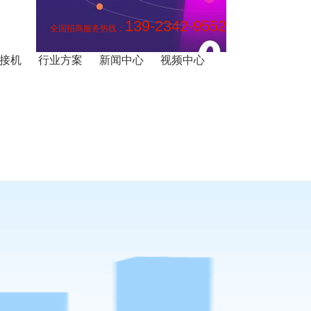
139-2342-9552
全国招商服务热线：
接机
行业方案
新闻中心
视频中心