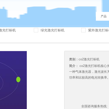
接机
光纤激光打标机
紫外激光打标机
晶圆切割机
塑料焊接机
产品
2激光打标机
绿光激光打标机
紫外激光打标
类别：
co2激光打标机
简介：
co2激光打标机核心
一种气体激光器，激光波长为1
功率和比较高的电光转换率。
全国咨询服务热线: