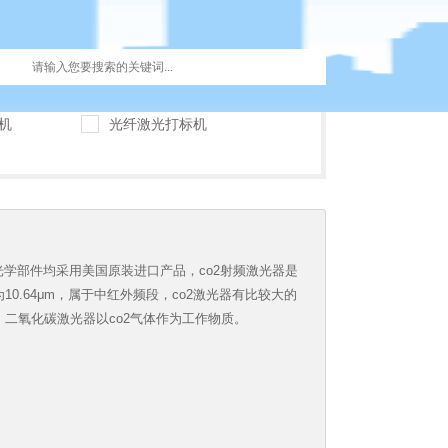
机
光纤激光打标机
光学部件均采用美国原装进口产品，co2射频激光器是
0.64μm，属于中红外频段，co2激光器有比较大的
二氧化碳激光器以co2气体作为工作物质。