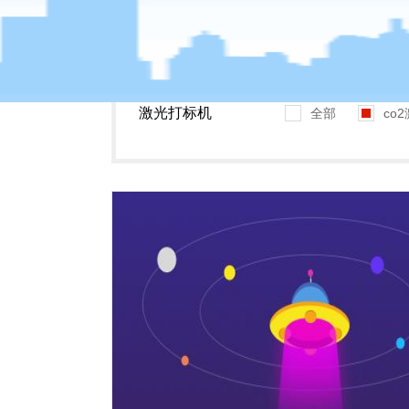
您是都在搜：
激光打标机
激光焊接机
光纤激光焊
激光打标机
全部
co