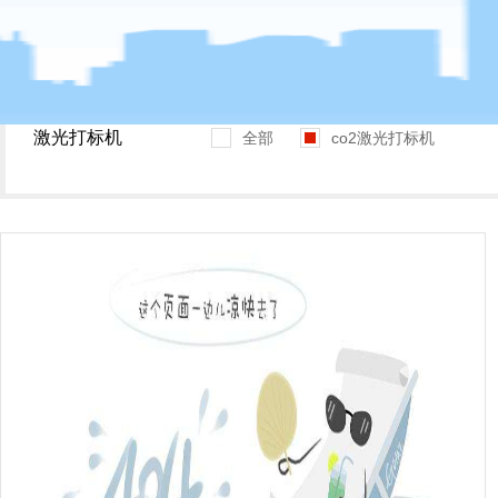
您是都在搜：
激光打标机
激光焊接机
光纤激光焊接机
光纤激光打标
激光打标机
全部
co2激光打标机