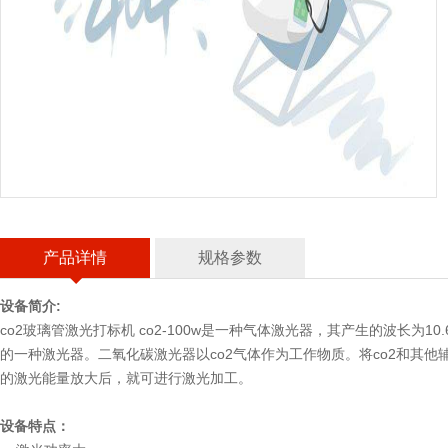
产品详情
规格参数
设备简介:
co2玻璃管激光打标机 co2-100w是一种气体激光器，其产生的波长为
的一种激光器。二氧化碳激光器以co2气体作为工作物质。将co2和其
的激光能量放大后，就可进行激光加工。
设备特点：