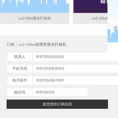
co2-50w激光打标机
co2-10w激光
订购：co2-100w玻璃管激光打标机
联系人
手机号码
电子邮件
验证码