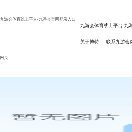
九游会体育线上平台-九游会官网登录入口
九游会体育线上平台-九
关于博特
联系九游会
网页