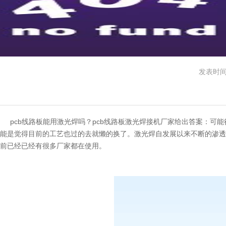
您是都在搜：
激光打标机
激光焊接机
光纤激光焊接机
光纤激光打标
当前位置：
九游会体育线上平台-九游会官网登录入口网页
/
新闻中心
/
发表时间：
pcb线路板能用激光焊吗？pcb线路板激光焊接机厂家给出答案：
可能
能是觉得目前的工艺也过的去就懒的换了。激光焊自发展以来不断的渗透
前已经已经有很多厂家都在使用。