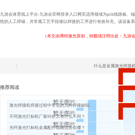
九游会体育线上平台-九游会官网登录入口网页
适用领域为pcb线路板
统的人工焊锡，并常规工艺手段难以焊接的工序进行有效补充。该设备系
（本文由博特激光原创，转载须注明出处：
九游
什么是金属激光焊接
推荐阅读
激光焊接机焊接过程中常见的几种焊接缺陷
不同激光打标机厂家叫价又有什么不同？
光纤激光打标机金属配件镭雕优势在哪？