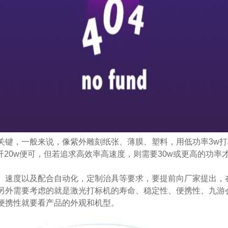
关键，一般来说，像紫外雕刻纸张、薄膜、塑料，用低功率3w打
纤20w便可，但若追求高效率高速度，则需要30w或更高的功率
、速度以及配合自动化，定制治具等要求，要提前向厂家提出，
另外需要考虑的就是激光打标机的寿命、稳定性、便携性、九游
便携性就要看产品的外观和机型。