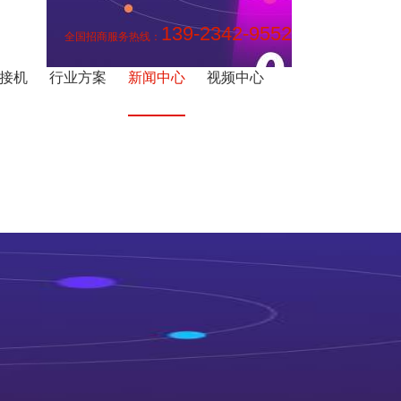
139-2342-9552
全国招商服务热线：
接机
行业方案
新闻中心
视频中心