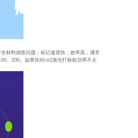
产生材料烧焦问题；标记速度快，效率高，通常
0、200。如果你对co2激光打标机功率不太