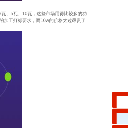
瓦、5瓦、10瓦，这些市场用得比较多的功
的加工打标要求，而10w的价格太过昂贵了，