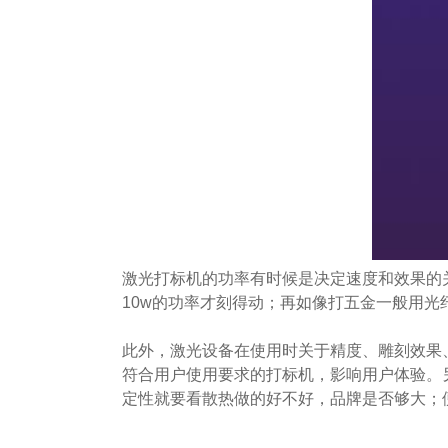
激光打标机的功率有时候是决定速度和效果的
10w的功率才刻得动；再如像打五金一般用光
此外，激光设备在使用时关于精度、雕刻效果
符合用户使用要求的打标机，影响用户体验。
定性就要看散热做的好不好，品牌是否够大；