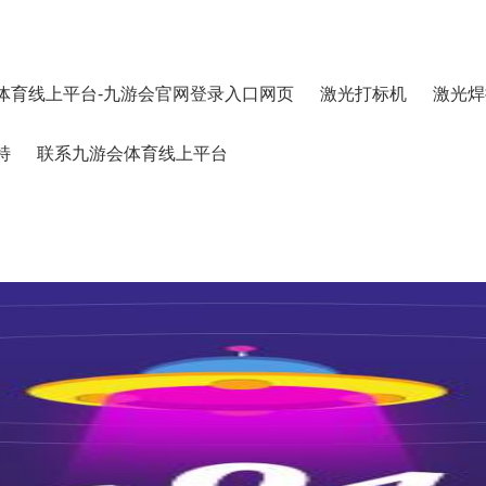
体育线上平台-九游会官网登录入口网页
激光打标机
激光焊
特
联系九游会体育线上平台