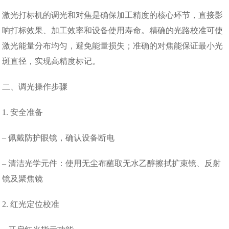
激光打标机的调光和对焦是确保加工精度的核心环节，直接影
响打标效果、加工效率和设备使用寿命。精确的光路校准可使
激光能量分布均匀，避免能量损失；准确的对焦能保证最小光
斑直径，实现高精度标记。
二、调光操作步骤
1. 安全准备
– 佩戴防护眼镜，确认设备断电
– 清洁光学元件：使用无尘布蘸取无水乙醇擦拭扩束镜、反射
镜及聚焦镜
2. 红光定位校准