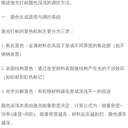
阐述激光打标颜色深浅的调控方法。
一、颜色生成原理与调控基础
激光打标的显色机制主要分为三类：
1. 氧化显色：金属材料在高温下形成不同厚度的氧化膜（如不
锈钢发黑）
2. 表面结构显色：通过改变材料表面微结构产生光的干涉效应
（如铝材彩虹色标记）
3. 化学分解显色：有机物材料碳化形成深浅不一的痕迹
颜色深浅本质由激光能量密度决定，计算公式为：能量密度=
功率/(速度×间距)。能量密度越高，材料反应越剧烈，颜色通常
越深。