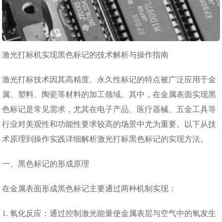
激光打标机实现黑色标记的技术解析与操作指南
激光打标技术因其高精度、永久性标记的特点被广泛应用于金
属、塑料、陶瓷等材料的加工领域。其中，在金属表面实现黑
色标记是常见需求，尤其在电子产品、医疗器械、五金工具等
行业对美观性和功能性要求较高的场景中尤为重要。以下从技
术原理到操作实践详细解析激光打标黑色标记的实现方法。
一、黑色标记的形成原理
在金属表面形成黑色标记主要通过两种机制实现：
1. 氧化反应：通过控制激光能量使金属表层与空气中的氧发生