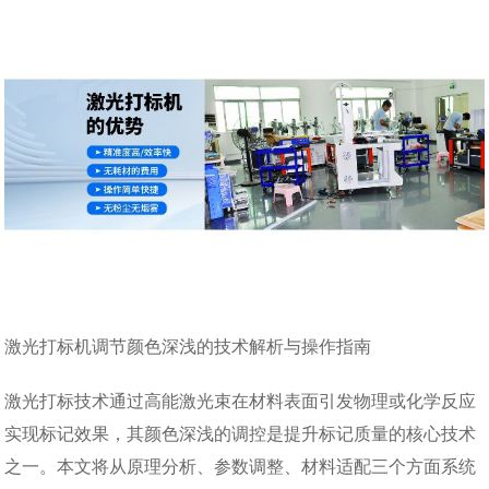
激光打标机调节颜色深浅的技术解析与操作指南
激光打标技术通过高能激光束在材料表面引发物理或化学反应
实现标记效果，其颜色深浅的调控是提升标记质量的核心技术
之一。本文将从原理分析、参数调整、材料适配三个方面系统