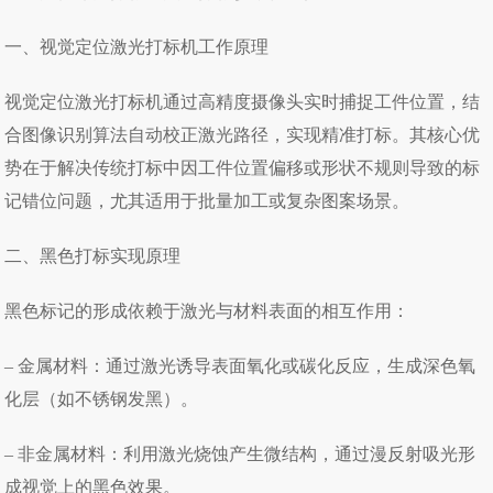
一、视觉定位激光打标机工作原理
视觉定位激光打标机通过高精度摄像头实时捕捉工件位置，结
合图像识别算法自动校正激光路径，实现精准打标。其核心优
势在于解决传统打标中因工件位置偏移或形状不规则导致的标
记错位问题，尤其适用于批量加工或复杂图案场景。
二、黑色打标实现原理
黑色标记的形成依赖于激光与材料表面的相互作用：
– 金属材料：通过激光诱导表面氧化或碳化反应，生成深色氧
化层（如不锈钢发黑）。
– 非金属材料：利用激光烧蚀产生微结构，通过漫反射吸光形
成视觉上的黑色效果。