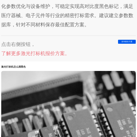
化参数优化与设备维护，可稳定实现高对比度黑色标记，满足
医疗器械、电子元件等行业的精密打标需求。建议建立参数数
据库，针对不同材料保存最佳配置方案。
咨询报价方案
点击右侧按钮，
了解更多激光打标机报价方案。
激光打标机怎么调黑色