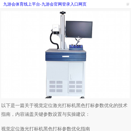
九游会体育线上平台-九游会官网登录入口网页
视觉定位激光打标机打黑色参数-九游会体育线上平台
以下是一篇关于视觉定位激光打标机黑色打标参数优化的技术
指南，内容涵盖关键参数设置与实操建议：
视觉定位激光打标机黑色打标参数优化指南