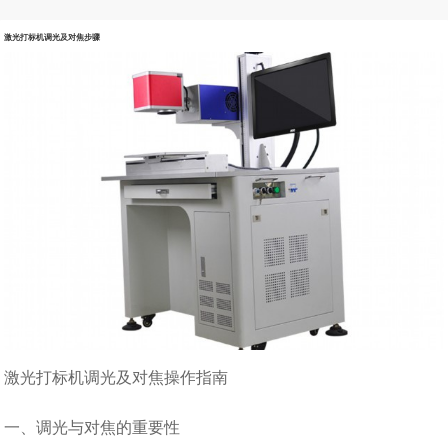
激光打标机调光及对焦步骤
激光打标机调光及对焦操作指南
一、调光与对焦的重要性