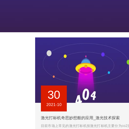
您是都在搜：
激光打标机
激光焊接机
光纤激光焊
当前位置：
九游会体育线上平台-九游会官网登录入口网页
/
新闻中心
/
30
2021-10
激光打标机奇思妙想般的应用_激光技术探索
目前市场上常见的激光打标机按激光打标机主要分为co2