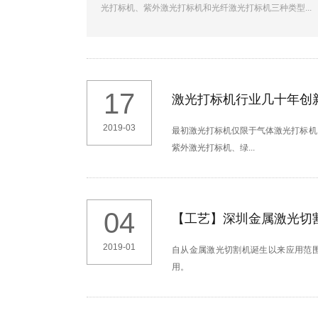
光打标机、紫外激光打标机和光纤激光打标机三种类型...
17
激光打标机行业几十年创
2019-03
最初激光打标机仅限于气体激光打标机
紫外激光打标机、绿...
04
【工艺】深圳金属激光切割
2019-01
自从金属激光切割机诞生以来应用范
用。