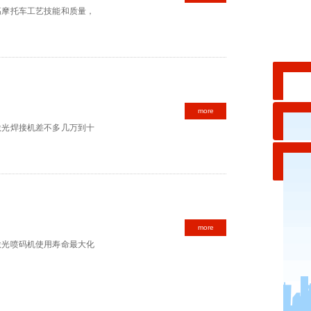
高摩托车工艺技能和质量，
more
激光焊接机差不多几万到十
more
激光喷码机使用寿命最大化