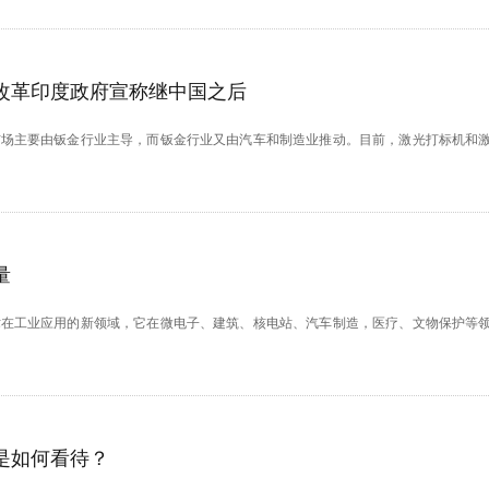
改革印度政府宣称继中国之后
市场主要由钣金行业主导，而钣金行业又由汽车和制造业推动。目前，激光打标机和
量
术在工业应用的新领域，它在微电子、建筑、核电站、汽车制造，医疗、文物保护等
是如何看待？