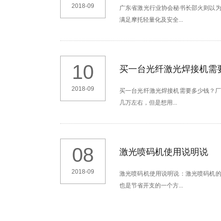
2018-09
广东省激光行业协会秘书长邵火则以
满足摩托轻量化及安全...
10
买一台光纤激光焊接机需
2018-09
买一台光纤激光焊接机需要多少钱？厂
几万左右，但是想用...
08
激光喷码机使用说明说
2018-09
激光喷码机使用说明说：激光喷码机
也是节省开支的一个方...