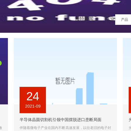
接机
光纤激光打标机
紫外激光打标机
晶圆切割机
塑料焊接机
博特新闻
行业新闻
媒体报道
产品
24
2021-09
半导体晶圆切割机引领中国摆脱进口垄断局面
激
伴随着微电子产业在国内不断高速发展，以往老旧的电子封