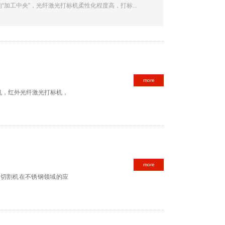
的“加工中央”，光纤激光打标机柔性化程度高，打标...
more
机，红外光纤激光打标机，
more
光切割机在不锈钢领域的应