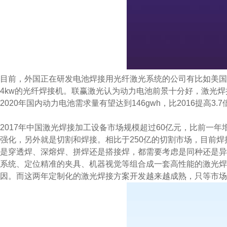
目前，外国正在研发电池焊接用光纤激光系统的公司有比如美国的
4kw的光纤焊接机。联赢激光认为动力电池前景十分好，激光焊接业
2020年国内动力电池需求量有望达到146gwh，比2016提
2017年中国激光焊接加工设备市场规模超过60亿元，比前一
强化，另外就是切割和焊接。相比于250亿的切割市场，目前
是穿透焊、深熔焊、拼焊还是搭接焊，都需要考虑是同种还是异
系统、定位精准的夹具、机器视觉等组合成一套高性能的激光焊
因。而这两年定制化的激光焊接方案开发越来越成熟，只等市场