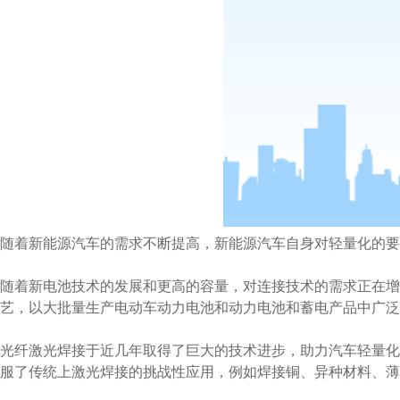
随着新能源汽车的需求不断提高，新能源汽车自身对轻量化的要
随着新电池技术的发展和更高的容量，对连接技术的需求正在增
艺，以大批量生产电动车动力电池和动力电池和蓄电产品中广泛
光纤激光焊接于近几年取得了巨大的技术进步，助力汽车轻量化
服了传统上激光焊接的挑战性应用，例如焊接铜、异种材料、薄