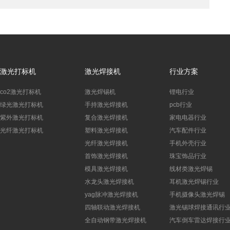
激光打标机
激光焊接机
行业方案
co2激光打标机
激光焊锡机
锂电行业
绿光激光打标机
手持激光焊接机
pcb行业
紫外激光打标机
复合激光焊接机
家电电器行业
光纤激光打标机
塑料激光焊接机
汽车配件行业
光纤激光焊接机
手机外壳行业
首饰激光焊接机
珠宝饰品行业
模具激光焊接机
线材类激光焊锡
水龙头激光焊接机
耳机激光焊锡行业
yag脉冲激光焊接机
手机摄像头激光焊锡
四轴联动激光焊接机
激光锡球焊接通讯行
全自动钢带激光焊接机
汽车倒车雷达焊接行