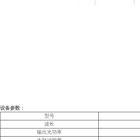
设备参数：
型号
波长
输出光功率