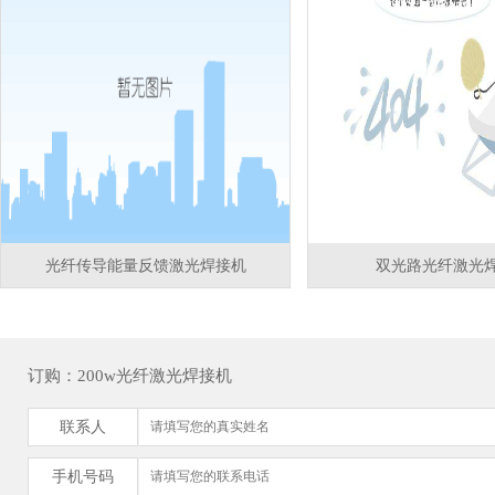
光纤传导能量反馈激光焊接机
双光路光纤激光
订购：200w光纤激光焊接机
联系人
手机号码