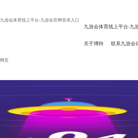
九游会体育线上平台-九游会官网登录入口
九游会体育线上平台-九
关于博特
联系九游会
网页