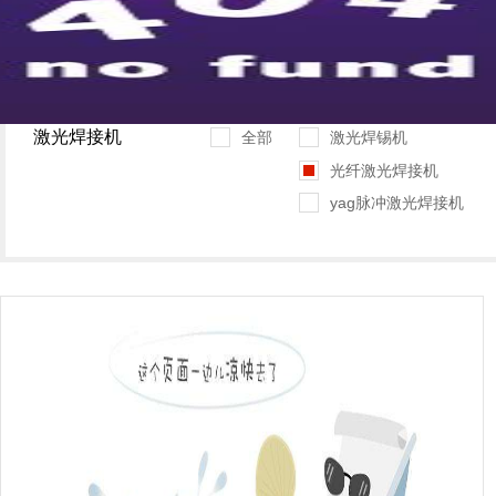
您是都在搜：
激光打标机
激光焊接机
光纤激光焊接机
光纤激光打标
激光焊接机
全部
激光焊锡机
光纤激光焊接机
yag脉冲激光焊接机