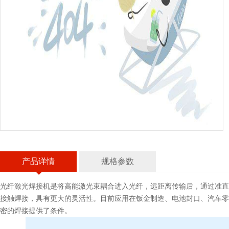
产品详情
规格参数
光纤激光焊接机是将高能激光束耦合进入光纤，远距离传输后，通过准直
接触焊接，具有更大的灵活性。目前应用在钣金制造、电池封口、汽车零
密的焊接提供了条件。