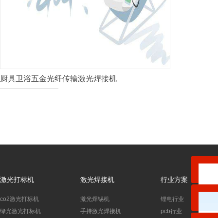
厨具卫浴五金光纤传输激光焊接机
激光打标机
激光焊接机
行业方案
co2激光打标机
激光焊锡机
锂电行业
绿光激光打标机
手持激光焊接机
pcb行业