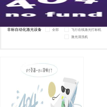
您是都在搜：
激光打标机
激光焊接机
光纤激光焊接机
光纤激光打标
非标自动化激光设备
全部
飞行在线激光打标机
激光清洗机