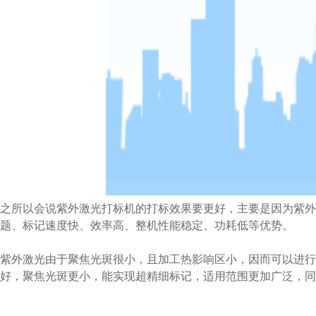
之所以会说紫外激光打标机的打标效果要更好，主要是因为紫外
题、标记速度快、效率高、整机性能稳定、功耗低等优势。
紫外激光由于聚焦光斑很小，且加工热影响区小，因而可以进行
好，聚焦光斑更小，能实现超精细标记，适用范围更加广泛，同