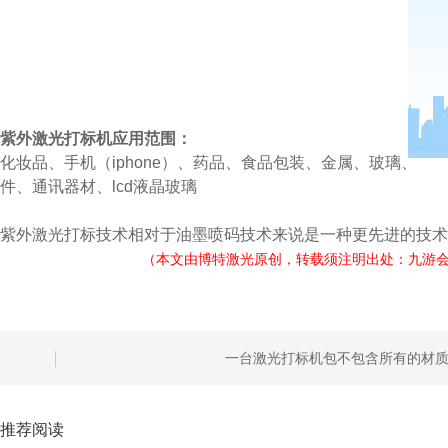
紫外激光打标机应用范围：
化妆品、手机（iphone）、药品、食品包装、金属、玻璃、塑
件、通讯器材、lcd液晶玻璃
紫外激光打标技术相对于油墨喷码技术来说是一种更先进的技术
（本文由博特激光原创，转载须注明出处：
九游
推荐阅读