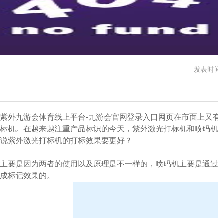
您是都在搜：
激光打标机
激光焊接机
光纤激光焊接机
光纤激光打标
当前位置：
九游会体育线上平台-九游会官网登录入口网页
/
新闻中心
/
发表时间：
紫外
九游会体育线上平台-九游会官网登录入口网页
在市面上又
标机。在越来越注重产品标识的今天，紫外激光打标机和喷码机
说紫外激光打标机的打标效果要更好？
主要是因为两者的使用以及原理是不一样的，喷码机主要是通过
成标记效果的。