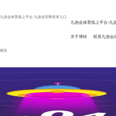
九游会体育线上平台-九游会官网登录入口
九游会体育线上平台-九
关于博特
联系九游会
网页