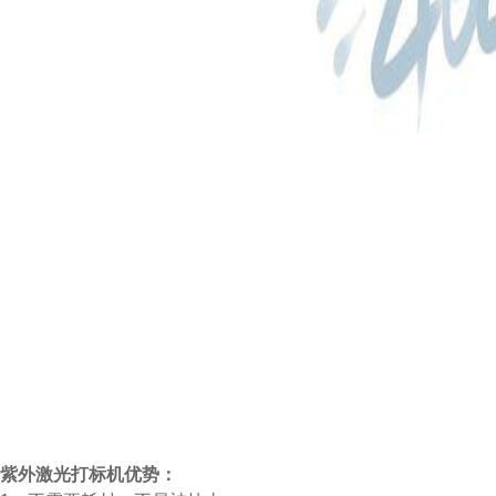
紫外激光打标机优势：