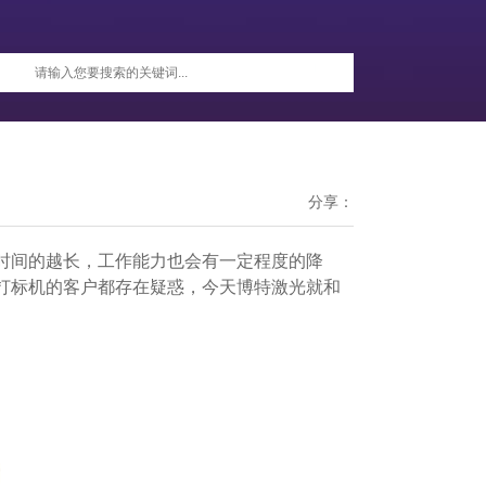
媒体报道
常见问题
分享：
时间的越长，工作能力也会有一定程度的降
打标机的客户都存在疑惑，今天博特激光就和