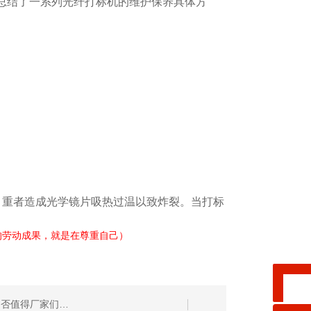
总结了一系列光纤打标机的维护保养具体方
；重者造成光学镜片吸热过温以致炸裂。当打标
的劳动成果，就是在尊重自己）
二手激光打标机设备是否值得厂家们入手？