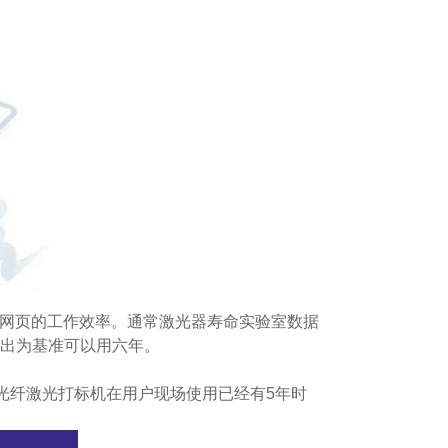
口网页
的工作效率。通常激光器寿命实验室数据
输出为基准可以用六年。
光纤激光打标机在用户现场使用已经有5年时