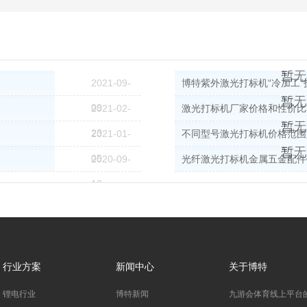
2021-09-
博特紫外激光打标机“冷加工
09
2021-02-
激光打标机厂家价格和性价比
23
2021-01-
不同型号激光打标机价格范围
05
2020-09-
光纤激光打标机金属五金配件
10
行业方案
新闻中心
关于博特
锂电行业
博特新闻
九游会体育线上平台