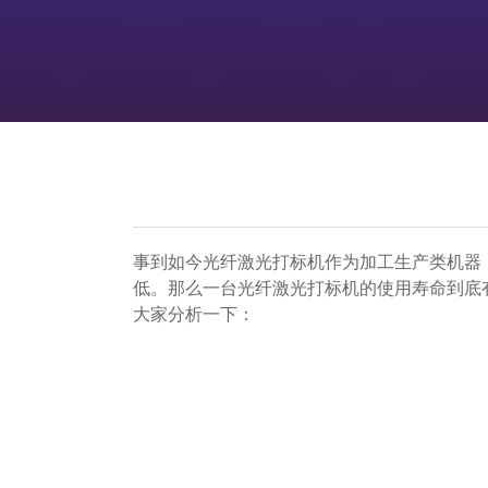
您是都在搜：
激光打标机
激光焊接机
光纤激光焊
当前位置：
九游会体育线上平台-九游会官网登录入口网页
/
新闻中心
/
事到如今光纤激光打标机作为加工生产类机器
低。那么一台光纤激光打标机的使用寿命到底
大家分析一下：