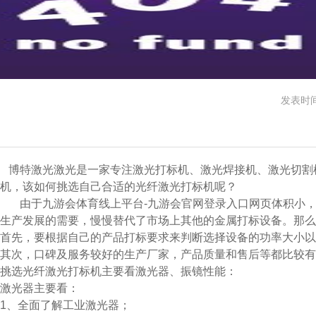
您是都在搜：
激光打标机
激光焊接机
光纤激光焊接机
光纤激光打标
当前位置：
九游会体育线上平台-九游会官网登录入口网页
/
新闻中心
/
发表时间：
博特激光激光是一家专注激光打标机、激光焊接机、激光切割
机，该如何挑选自己合适的光纤激光打标机呢？
由于
九游会体育线上平台-九游会官网登录入口网页
体积小
生产发展的需要，慢慢替代了市场上其他的金属打标设备。那么
首先，要根据自己的产品打标要求来判断选择设备的功率大小以
其次，口碑及服务较好的生产厂家，产品质量和售后等都比较有
挑选光纤激光打标机主要看激光器、振镜性能：
激光器主要看：
1、全面了解工业激光器；