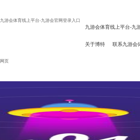
九游会体育线上平台-九游会官网登录入口
九游会体育线上平台-九
关于博特
联系九游会
网页