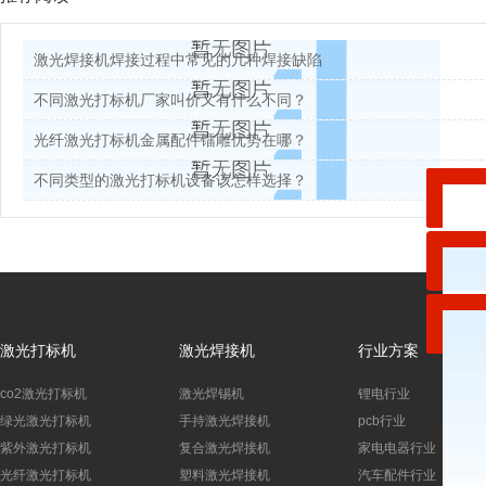
激光焊接机焊接过程中常见的几种焊接缺陷
不同激光打标机厂家叫价又有什么不同？
光纤激光打标机金属配件镭雕优势在哪？
不同类型的激光打标机设备该怎样选择？
激光打标机
激光焊接机
行业方案
co2激光打标机
激光焊锡机
锂电行业
绿光激光打标机
手持激光焊接机
pcb行业
紫外激光打标机
复合激光焊接机
家电电器行业
光纤激光打标机
塑料激光焊接机
汽车配件行业