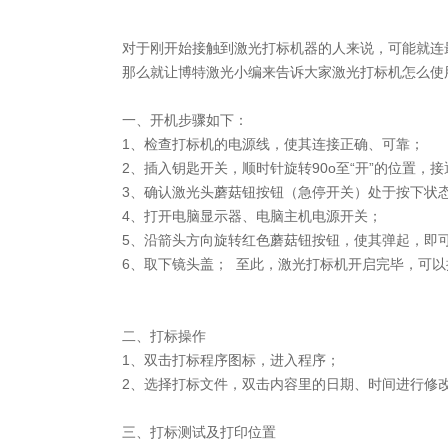
对于刚开始接触到激光打标机器的人
来说，可能就连
那么就让博特激光小编来告诉大家
激光打标机怎么使
一、
开
机步骤如下：
1、检查打标机的电源线，使其连接正确、可靠；
2、插入钥匙开关，顺时针旋转90o至“开”的位置，
3、确认激光头蘑菇钮按钮（急停开关）处于按下状
4、打开电脑显示器、电脑主机电源开关；
5、沿箭头方向旋转红色蘑菇钮按钮，使其弹起，即
6、取下镜头盖； 至此，激光打标机开启完毕，可
二、打标操作
1、双击打标程序图标，进入程序；
2、选择打标文件，双击内容里的日期、时间进行修
三、打标测试及打印位置