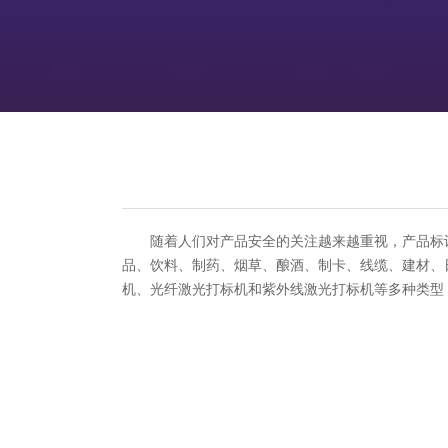
您是都在搜：
激光打标机
激光焊接机
光纤激光焊
当前位置：
九游会体育线上平台-九游会官网登录入口网页
/
新闻中心
/
随着人们对产品安全的关注越来越重视，产品标识
品、饮料、制药、烟草、酿酒、制卡、线缆、建材、
机、光纤激光打标机和紫外线激光打标机等多种类型