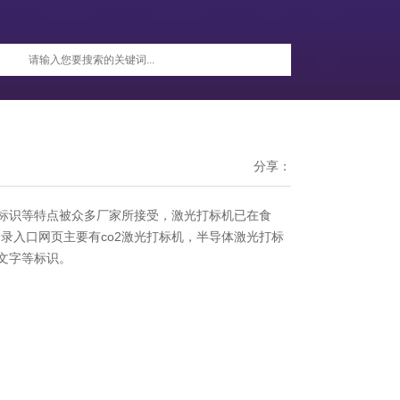
媒体报道
常见问题
分享：
标识等特点被众多厂家所接受，激光打标机已在食
登录入口网页
主要有co2激光打标机，半导体激光打标
文字等标识。