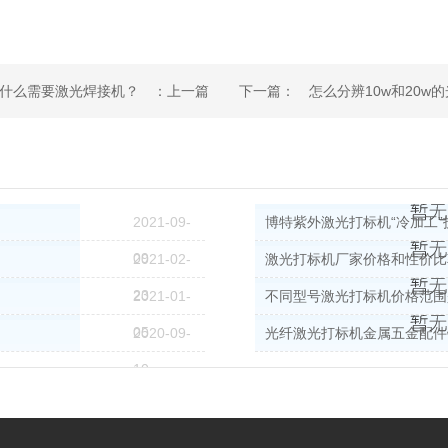
什么需要激光焊接机？
：上一篇
下一篇：
怎么分辨10w和20w
2021-09-
博特紫外激光打标机“冷加工
09
2021-02-
激光打标机厂家价格和性价比
23
2021-01-
不同型号激光打标机价格范围
05
2020-09-
光纤激光打标机金属五金配件
10