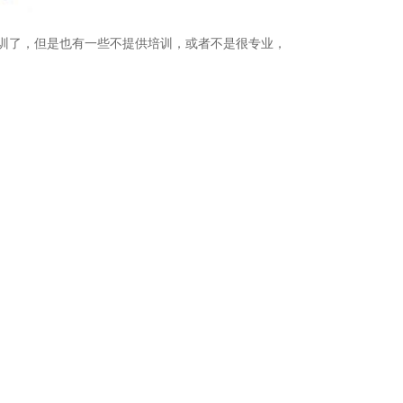
训了，但是也有一些不提供培训，或者不是很专业
，