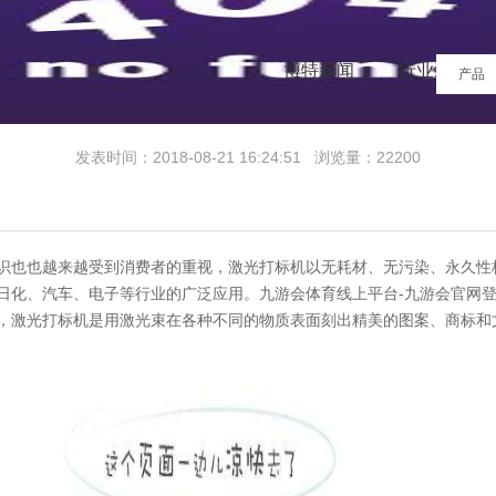
接机
光纤激光打标机
紫外激光打标机
晶圆切割机
塑料焊接机
博特新闻
行业新闻
常见问题
产品
发表时间：2018-08-21 16:24:51 浏览量：22200
也也越来越受到消费者的重视，激光打标机以无耗材、无污染、永久性
日化、汽车、电子等行业的广泛应用。
九游会体育线上平台-九游会官网
，激光打标机
是用激光束在各种不同的物质表面刻出精美的图案、商标和