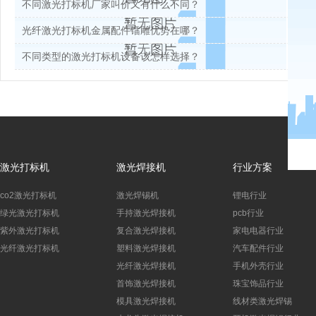
不同激光打标机厂家叫价又有什么不同？
光纤激光打标机金属配件镭雕优势在哪？
不同类型的激光打标机设备该怎样选择？
激光打标机
激光焊接机
行业方案
co2激光打标机
激光焊锡机
锂电行业
绿光激光打标机
手持激光焊接机
pcb行业
紫外激光打标机
复合激光焊接机
家电电器行业
光纤激光打标机
塑料激光焊接机
汽车配件行业
光纤激光焊接机
手机外壳行业
首饰激光焊接机
珠宝饰品行业
模具激光焊接机
线材类激光焊锡