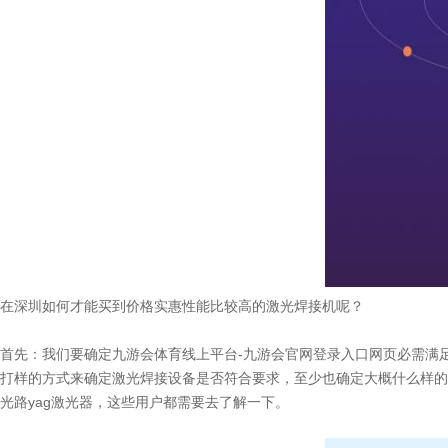
在深圳如何才能买到价格实惠性能比较高的激光焊接机呢？
首先：我们要确定
九游会体育线上平台-九游会官网登录入口网页
必需满
打样的方式来确定激光焊接设备是否符合要求，至少也确定大概什么样的
光路yag激光器，这些用户都需要去了解一下。