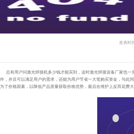
您是都在搜：
激光打标机
激光焊接机
光纤激光焊接机
光纤激光打标
当前位置：
九游会体育线上平台-九游会官网登录入口网页
/
新闻中心
/
发表时间：
总
有用户问
激光焊接机多少钱才能买到，这时激光焊接设备厂家也一
件，并且可以满足用户的需求，还能为用户节省一大笔购买资金，与此同
为了价格因素，以降低产品质量获取价格优势，最后在维护上反而花费