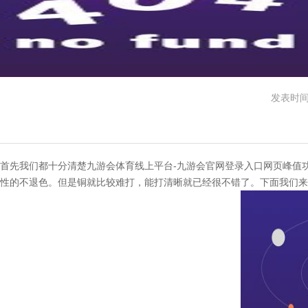
您是都在搜：
激光打标机
激光焊接机
光纤激光焊接机
光纤激光打标
当前位置：
九游会体育线上平台-九游会官网登录入口网页
/
新闻中心
/
发表时间：
首先我们都十分清楚
九游会体育线上平台-九游会官网登录入口网页
峰值
性的不退色。但是铜就比较难打，能打清晰就已经很不错了。下面我们来