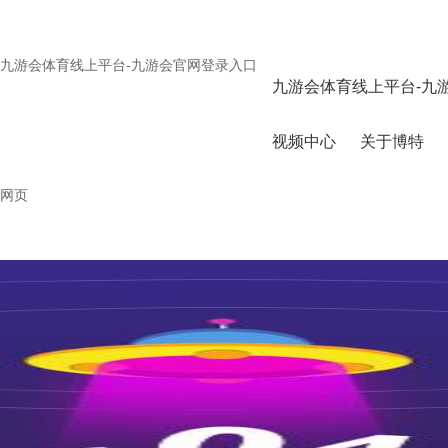
九游会体育线上平台-九游会官网登录入口
九游会体育线上平台-九
视频中心
关于博特
网页