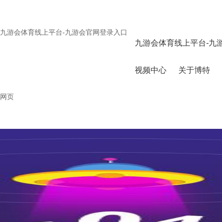
九游会体育线上平台-九游会官网登录入口
九游会体育线上平台-九
视频中心
关于博特
网页