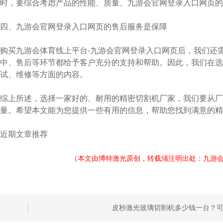
时，要综合考虑产品的性能、质量、九游会官网登录入口网页的
四、九游会官网登录入口网页的售后服务是保障
购买
九游会体育线上平台-九游会官网登录入口网页
后，我们还
中、售后等环节都给予客户充分的支持和帮助。因此，我们在选
试、维修等方面的内容。
综上所述，选择一家好的、耐用的精密切割机厂家，我们要从厂
量。希望本文能为您提供一些有用的信息，帮助您找到满意的精
近期文章推荐
（本文由博特激光原创，转载须注明出处：
九游