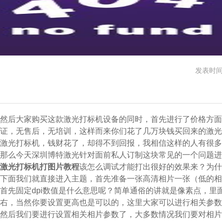
您是都在搜：
激光打标机
激光焊接机
光纤激光焊接机
光纤激光打标
当前位置：
九游会体育线上平台-九游会官网登录入口网页
/
新闻中心
/
发表时间：
然后大家购买这款激光打标机设备的同时，首先进行了价格方面
证，无售后，无培训，这样而来你们花了几万块钱买回来的激光
激光打标机，钱财花了，却得不到回报，我相信这样的人有很多
那么今天深圳博特激光针对面前私人订制这块常见的一个问题进
激光打标机打图片教程
该怎么调试才能打出很好的效果来？为什
下面我们就直接进入主题，首先准备一张高清相片一张（低的相
首先固定dpi数值是什么意思呢？简单通俗的讲就是像素点，里
右，当然你要设置更高也是可以的，这里大家可以进行相关参数
然后我们要进行设置相关相片参数了，大多数情况我们要对相片