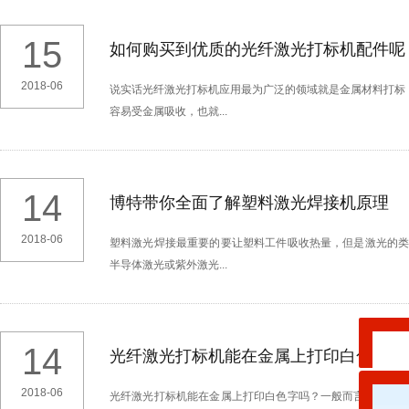
15
如何购买到优质的光纤激光打标机配件呢
2018-06
说实话光纤激光打标机应用最为广泛的领域就是金属材料打标，
容易受金属吸收，也就...
14
博特带你全面了解塑料激光焊接机原理
2018-06
塑料激光焊接最重要的要让塑料工件吸收热量，但是激光的
半导体激光或紫外激光...
14
光纤激光打标机能在金属上打印白色字吗
2018-06
光纤激光打标机能在金属上打印白色字吗？一般而言光纤激