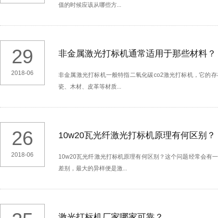
值的时候应该从哪些方...
29
非金属激光打标机通常适用于那些材料？
2018-06
非金属激光打标机一般特指二氧化碳co2激光打标机，它的
瓷、木材、皮革等材质...
26
10w20瓦光纤激光打标机原理有何区别？
2018-06
10w20瓦光纤激光打标机原理有何区别？这个问题经常会有
差别，最大的异样便是激...
激光打标机厂家哪家可靠？