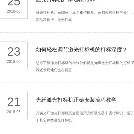
25
2018-06
激光打标机厂家哪家可靠？相信很多厂家都会有这样的疑问
商品高价报、激光打标...
23
如何轻松调节激光打标机的打标深度？
2018-06
想必了解激光打标机的小伙伴们都是知道激光打标机的打标
我还发现他们也在百度...
21
光纤激光打标机正确安装流程教学
2018-06
其实光纤激光打标机完全是运用光纤激光器来进行标识，据了
于其它种类激光打标机...