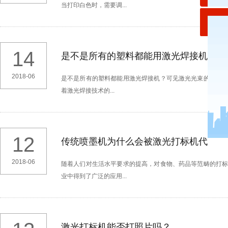
当打印白色时，需要调...
14
是不是所有的塑料都能用激光焊接机？
2018-06
是不是所有的塑料都能用激光焊接机？可见激光光束的能量
着激光焊接技术的...
12
传统喷墨机为什么会被激光打标机代替？
2018-06
随着人们对生活水平要求的提高，对食物、药品等范畴的打
业中得到了广泛的应用...
激光打标机能否打照片吗？