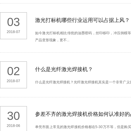
03
激光打标机哪些行业运用可以占据上风？
2018-07
​如今激光打标机相比传统的油墨喷码，丝印移印，冲压倒模
产品变形现象，更不...
02
什么是光纤激光焊接机？
2018-07
什么是光纤激光焊接机？光纤激光焊接机其实是一个非常广义
30
参差不齐的激光焊接机价格如何认准好的
2018-06
单凭市面上常见的激光焊接机价格都在5-30万不等，但是