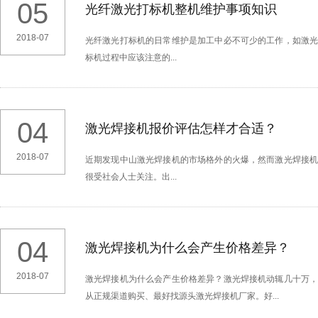
05
光纤激光打标机整机维护事项知识
2018-07
光纤激光打标机的日常维护是加工中必不可少的工作，如激
标机过程中应该注意的...
04
激光焊接机报价评估怎样才合适？
2018-07
近期发现中山激光焊接机的市场格外的火爆，然而激光焊接
很受社会人士关注。出...
04
激光焊接机为什么会产生价格差异？
2018-07
激光焊接机为什么会产生价格差异？激光焊接机动辄几十万
从正规渠道购买、最好找源头激光焊接机厂家。好...