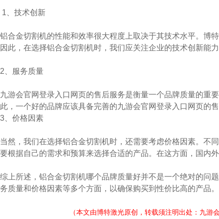
1
、技术创新
铝合金切割机的性能和效率很大程度上取决于其技术水平。博特
因此，在选择铝合金切割机时，我们应关注企业的技术创新能力
2
、服务质量
九游会官网登录入口网页的售后服务是衡量一个品牌质量的重要
此，一个好的品牌应该具备完善的九游会官网登录入口网页的售
3
、价格因素
当然，我们在选择铝合金切割机时，还需要考虑价格因素。不同
要根据自己的需求和预算来选择合适的产品。在这方面，国内外
综上所述，铝合金切割机哪个品牌质量好并不是一个绝对的问题
务质量和价格因素等多个方面，以确保购买到性价比高的产品。
（本文由博特激光原创，转载须注明出处：
九游