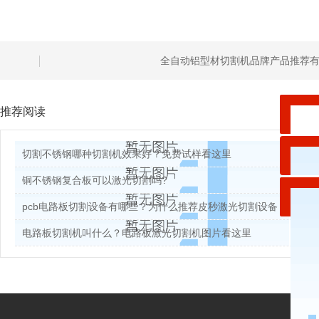
推荐阅读
切割不锈钢哪种切割机效果好？免费试样看这里
铜不锈钢复合板可以激光切割吗?
pcb电路板切割设备有哪些？为什么推荐皮秒激光切割设备
电路板切割机叫什么？电路板激光切割机图片看这里