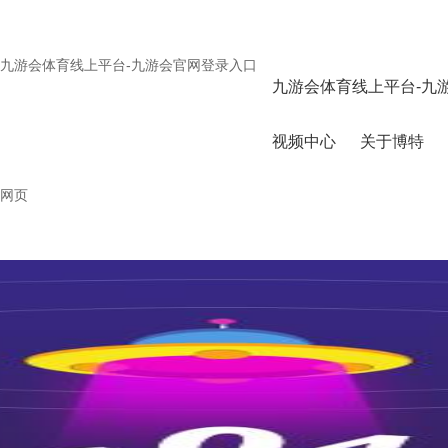
九游会体育线上平台-九游会官网登录入口
九游会体育线上平台-九
视频中心
关于博特
网页