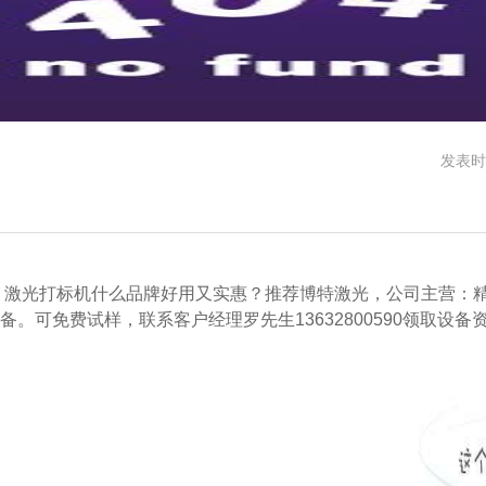
您是都在搜：
九游会体育线上平台-九游会官网登录入口网页
pcb在线打标机
秒激光切割机
发表时间
激光打标机什么品牌好用又实惠？推荐博特激光，公司主营：
备。可免费试样，联系客户经理罗先生
13632800590
领取设备