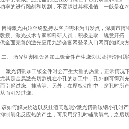
功率的进行雕刻和切割，不要超过其标准值，一般是在
7
博特激光由始至终坚持以客户需求为出发点，深圳市博
教授、激光技术专家和科研人员，积极进取，锐意开拓
供全面完善的激光应用九游会官网登录入口网页的解决
二、 激光切割机设备加工钣金件产生烧边以及挂渣问题
激光切割加工钣金件时会产生大量的热量，正常情况
尤其是金属激光切割机在小孔的加工中，孔外侧可得到
而引起过烧、挂渣等。另外，在厚板切割中，穿孔时所
从而引发过烧。
该如何解决烧边以及挂渣问题呢
?
激光切割碳钢小孔时产
抑制氧化反应热的产生，可采用穿孔时辅助氧气，之后