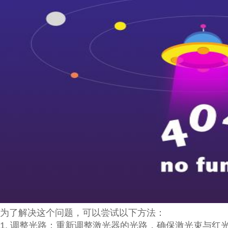
为了解决这个问题，可以尝试以下方法：
1. 调整光路：重新调整激光器的光路，确保激光束与红