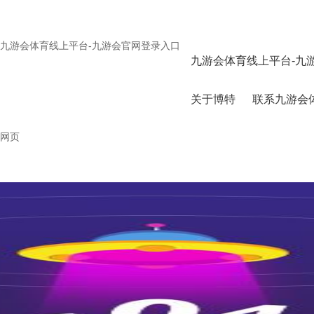
九游会体育线上平台-九游会官网登录入口
九游会体育线上平台-九
关于博特
联系九游会
网页