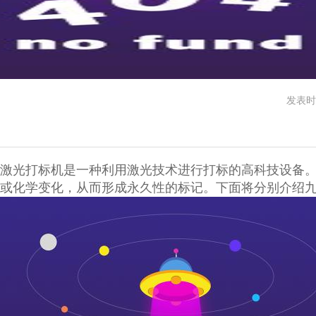
您是都在搜：
激光打标机
激光焊接机
光纤激光焊接机
光纤激光打标
当前位置：
九游会体育线上平台-九游会官网登录入口网页
/
新闻中心
/
发表时间
激光打标机是一种利用激光技术进行打标的高科技设备
或化学变化，从而形成永久性的标记。下面将分别介绍