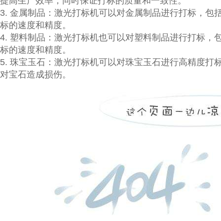
提高生产效率，同时保证打标的质量和一致性。
3. 金属制品：激光打标机可以对金属制品进行打标，
标的速度和精度。
4. 塑料制品：激光打标机也可以对塑料制品进行打标
标的速度和精度。
5. 珠宝玉石：激光打标机可以对珠宝玉石进行高精度
对宝石造成损伤。