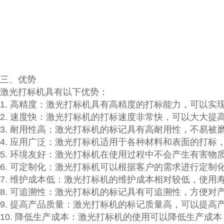
三、优势
激光打标机具有以下优势：
1. 高精度：激光打标机具有高精度的打标能力，可以实
2. 速度快：激光打标机的打标速度非常快，可以大大提
3. 耐用性高：激光打标机的标记具有高耐用性，不易被
4. 应用广泛：激光打标机适用于各种材料和表面的打标
5. 环境友好：激光打标机在使用过程中不会产生有害物
6. 可定制化：激光打标机可以根据客户的需求进行定制
7. 维护成本低：激光打标机的维护成本相对较低，使用
8. 可追溯性：激光打标机的标记具有可追溯性，方便对
9. 提高产品质量：激光打标机的标记质量高，可以提高
10. 降低生产成本：激光打标机的使用可以降低生产成