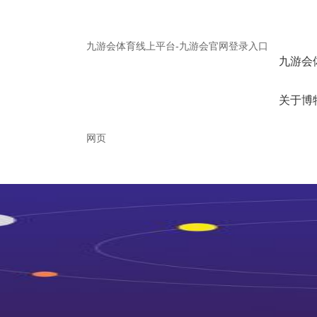
九游会体育线上平台-九游会官网登录入口
九游会
关于博
网页