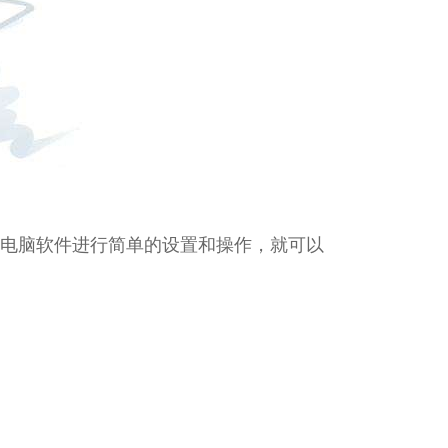
电脑软件进行简单的设置和操作，就可以