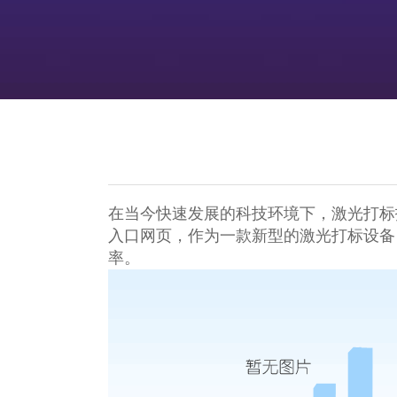
您是都在搜：
激光打标机
激光焊接机
光纤激光焊
当前位置：
九游会体育线上平台-九游会官网登录入口网页
/
新闻中心
/
在当今快速发展的科技环境下，激光打标
入口网页
，作为一款新型的激光打标设备
率。