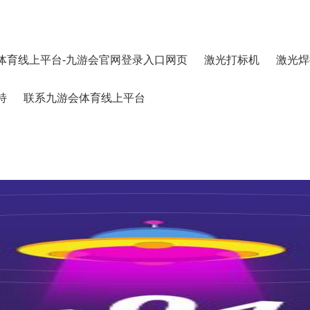
体育线上平台-九游会官网登录入口网页
激光打标机
激光焊
特
联系九游会体育线上平台