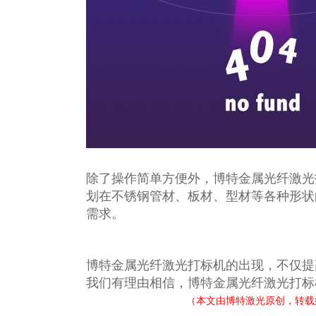
除了操作简单方便外，博特金属
光纤激光
划在不锈钢管材、板材、型材等各种形状
需求。
博特金属光纤激光打标机的出现，不仅提
我们有理由相信，博特金属光纤激光打标
（本文由博特激光原创，转载