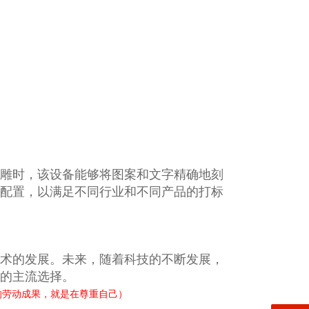
雕时，该设备能够将图案和文字精确地刻
配置，以满足不同行业和不同产品的打标
术的发展。未来，随着科技的不断发展，
的主流选择。
的劳动成果，就是在尊重自己）