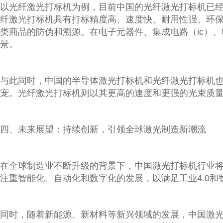
以
光纤激光打标机
为例，目前中国的光纤激光打标机已
纤
激光打标机具有打标精度高、速度快、耐用性强、环
类商品的防伪和溯源。在电子元器件、集成电路（ic）
景。
与此同时，中国的半导体激光打标机和光纤激光打标机
宠。光纤激光打标机则以其更高的速度和更强的光束质
四、未来展望：持续创新，引领全球激光制造新潮流
在全球制造业不断升级的背景下，中国激光打标机行业
注重智能化、自动化和数字化的发展，以满足工业4.0和
同时，随着新能源、新材料等新兴领域的发展，中国激