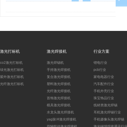
激光打标机
激光焊接机
行业方案
co2激光打标机
激光焊锡机
锂电行业
绿光激光打标机
手持激光焊接机
pcb行业
紫外激光打标机
复合激光焊接机
家电电器行业
光纤激光打标机
塑料激光焊接机
汽车配件行业
光纤激光焊接机
手机外壳行业
首饰激光焊接机
珠宝饰品行业
模具激光焊接机
线材类激光焊锡
水龙头激光焊接机
耳机激光焊锡行业
yag脉冲激光焊接机
手机摄像头激光焊锡
四轴联动激光焊接机
激光锡球焊接通讯行