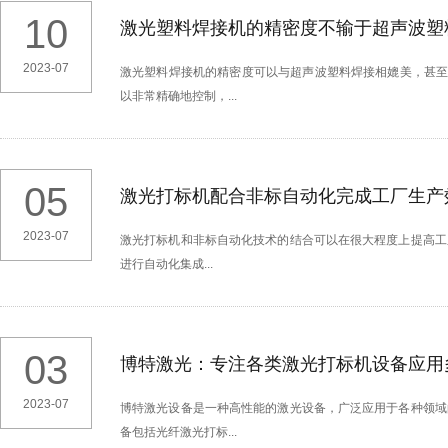
10
激光塑料焊接机的精密度不输于超声波塑
2023-07
激光塑料焊接机的精密度可以与超声波塑料焊接相媲美，甚
以非常精确地控制，...
05
激光打标机配合非标自动化完成工厂生产
2023-07
激光打标机和非标自动化技术的结合可以在很大程度上提高工
进行自动化集成...
03
博特激光：专注各类激光打标机设备应用
2023-07
博特激光设备是一种高性能的激光设备，广泛应用于各种领域
备包括光纤激光打标...