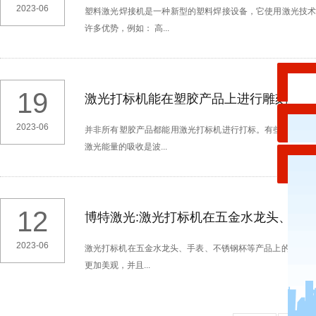
2023-06
塑料激光焊接机是一种新型的塑料焊接设备，它使用激光技
许多优势，例如： 高...
19
激光打标机能在塑胶产品上进行雕刻吗？
2023-06
并非所有塑胶产品都能用激光打标机进行打标。有些塑胶产
激光能量的吸收是波...
12
博特激光:激光打标机在五金水龙头、手
2023-06
激光打标机在五金水龙头、手表、不锈钢杯等产品上的应用，可
更加美观，并且...