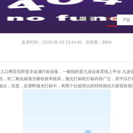
接机
光纤激光打标机
紫外激光打标机
晶圆切割机
塑料焊接机
博特新闻
行业新闻
行业新闻
产品
发表时间：2018-05-10 13:44:40 浏览量：9806
录入口网页
也即是非金属打标设备，一般指的是
九游会体育线上平台-九游
性，对二氧化碳激光吸收效率较高，激光打标机打标内容广泛，其中以打
输出，但是，在塑料激光打标中，有两个比较突出的特性相信大家很容易