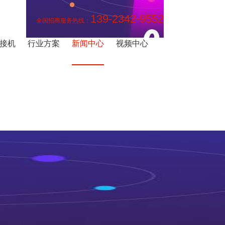
139-2342-9552
全国招商服务热线：
接机
行业方案
新闻中心
视频中心