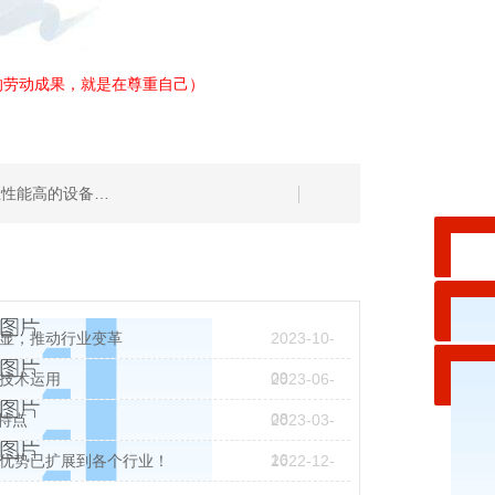
的劳动成果，就是在尊重自己）
激光焊接机价格实惠且性能高的设备如何挑选
显，推动行业变革
2023-10-
09
技术运用
2023-06-
08
特点
2023-03-
16
优势已扩展到各个行业！
2022-12-