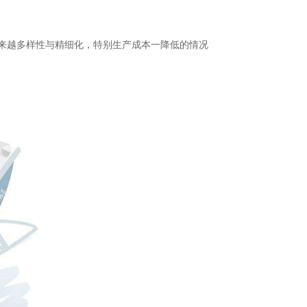
来越多样性与精细化，特别生产成本一降低的情况